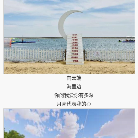
向云端
海里边
你问我爱你有多深
月亮代表我的心