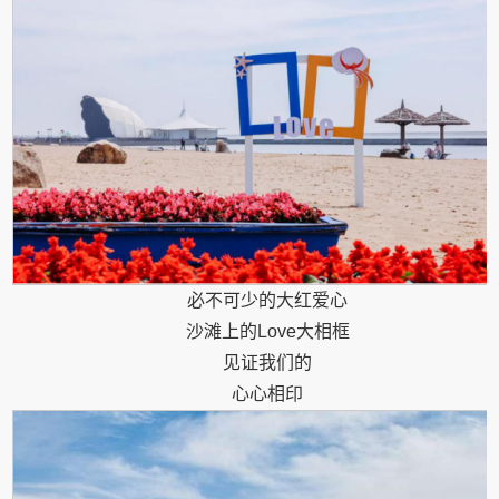
必不可少的大红爱心
沙滩上的Love大相框
见证我们的
心心相印