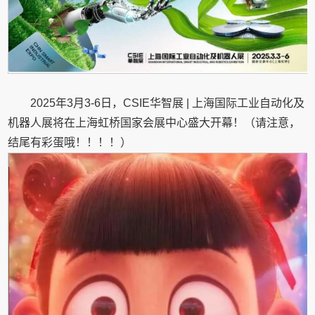
2025年3月3-6日，CSIE华智展 | 上海国际工业自动化及
机器人展将在上海虹桥国家会展中心盛大开幕！（请注意，
结尾有彩蛋哦！！！！）