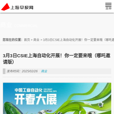
商业
COMMERCIAL
您现在的位置：
首页
>
商业
>
3月3日CSIE上海自动化开展！你一定要来哦（哪吒
3月3日CSIE上海自动化开展！你一定要来哦（哪吒邀
请版）
发布时间：2025/02/26
商业