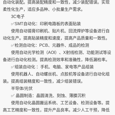
自动化装配。提高装配精度和一致性，减少装配错误。实现
柔性化生产，适应多品种、小批量生产需求。
3C电子
✅SMT自动化：印刷电路板的表面贴装
使用自动锡膏印刷机、贴片机、回流焊炉等设备进行自
动化生产。提高贴装精度和速度，提高产品质量和一致性。
✅检测自动化：PCB、元器件、成品的检测
使用自动光学检测（AOI）、X射线检测、功能测试等设
备进行自动化检测。提高检测效率和准确性，降低漏检率。
✅组装自动化 ：手机、电脑、家电等产品组装
使用机器人、自动螺丝机、点胶机等设备进行自动化组
装。提高组装精度和一致性，减少组装错误。
半导体/光伏
✅ 晶圆制造：晶圆清洗、刻蚀、薄膜沉积
使用自动化晶圆搬运系统、工艺设备、检测设备等。提
高工艺精度和一致性，提升产品良率。减少人工干预，降低