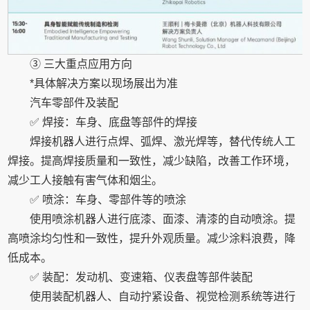
③ 三大重点应用方向
*具体解决方案以现场展出为准
汽车零部件及装配
✅ 焊接：车身、底盘等部件的焊接
焊接机器人进行点焊、弧焊、激光焊等，替代传统人工
焊接。提高焊接质量和一致性，减少缺陷，改善工作环境，
减少工人接触有害气体和烟尘。
✅ 喷涂：车身、零部件等的喷涂
使用喷涂机器人进行底漆、面漆、清漆的自动喷涂。提
高喷涂均匀性和一致性，提升外观质量。减少涂料浪费，降
低成本。
✅ 装配：发动机、变速箱、仪表盘等部件装配
使用装配机器人、自动拧紧设备、视觉检测系统等进行