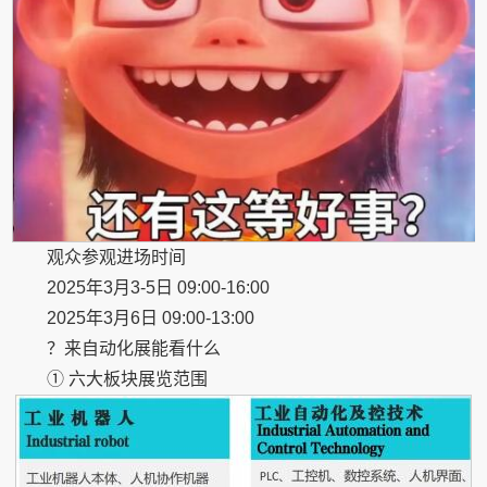
观众参观进场时间
2025年3月3-5日 09:00-16:00
2025年3月6日 09:00-13:00
？来自动化展能看什么
① 六大板块展览范围