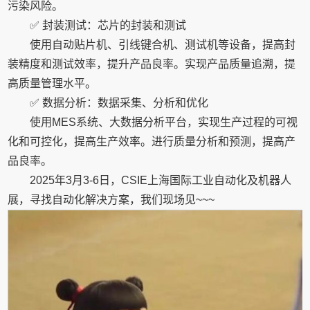
污染风险。
✅ 封装测试：芯片的封装和测试
使用自动贴片机、引线键合机、测试机等设备，提高封
装精度和测试效率，提升产品良率。实现产品质量追溯，提
高质量管理水平。
✅ 数据分析：数据采集、分析和优化
使用MES系统、大数据分析平台，实现生产过程的可视
化和可控化，提高生产效率。进行质量分析和预测，提高产
品良率。
2025年3月3-6日，CSIE上海国际工业自动化及机器人
展，寻找自动化解决方案，我们现场见~~~