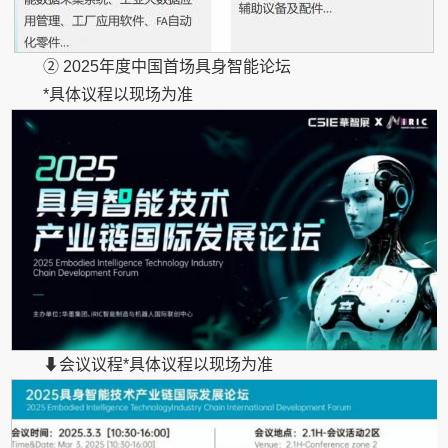
② 2025年度中国首场具身智能论坛
*具体议程以现场为准
⬇会议议程*具体议程以现场为准