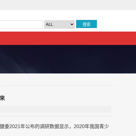
来
委2021年公布的调研数据显示，2020年我国青少